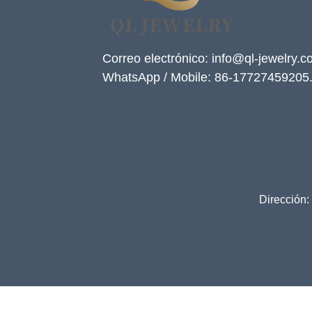
Correo electrónico: info@ql-jewelry.
WhatsApp / Mobile: 86-17727459205
Dirección