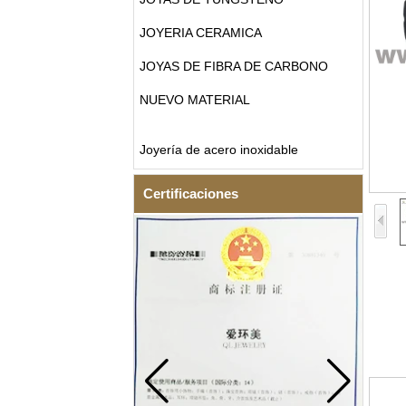
JOYERIA CERAMICA
JOYAS DE FIBRA DE CARBONO
NUEVO MATERIAL
Joyería de acero inoxidable
Certificaciones