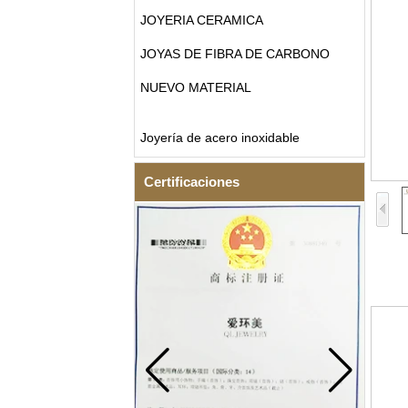
JOYERIA CERAMICA
JOYAS DE FIBRA DE CARBONO
NUEVO MATERIAL
Joyería de acero inoxidable
Certificaciones