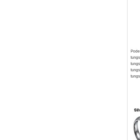
Podem
tungs
tungs
tungs
tungs