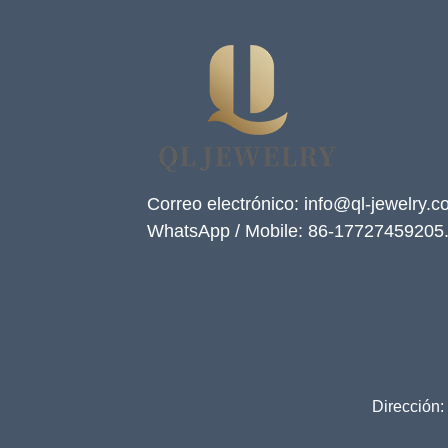
Correo electrónico: info@ql-jewelry.
WhatsApp / Mobile: 86-17727459205
Dirección