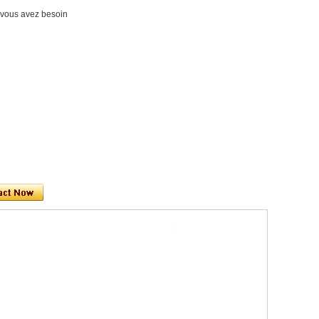
nt vous avez besoin