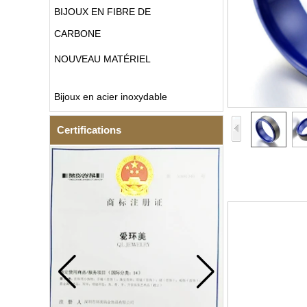
BIJOUX EN FIBRE DE
CARBONE
NOUVEAU MATÉRIEL
Bijoux en acier inoxydable
Certifications